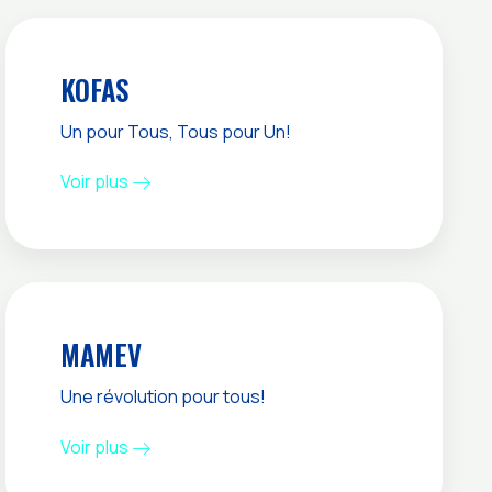
KOFAS
Un pour Tous, Tous pour Un!
Voir plus
MAMEV
Une révolution pour tous!
Voir plus