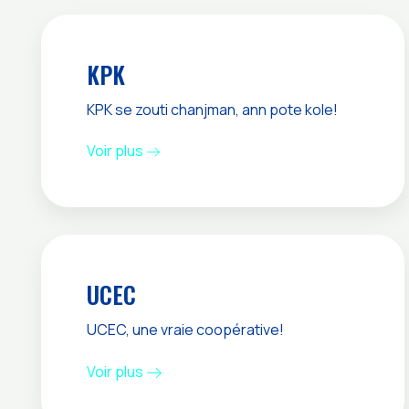
KPK
KPK se zouti chanjman, ann pote kole!
Voir plus
UCEC
UCEC, une vraie coopérative!
Voir plus