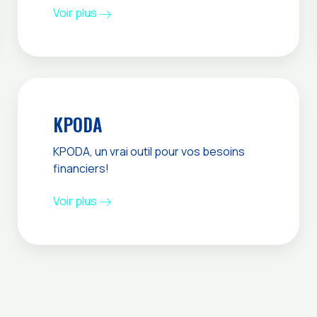
Voir plus
KPODA
KPODA, un vrai outil pour vos besoins
financiers!
Voir plus