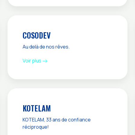
COSODEV
Au delà de nos rêves.
Voir plus
KOTELAM
KOTELAM, 33 ans de confiance
réciproque!