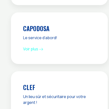
CAPODOSA
Le service d’abord!
Voir plus
CLEF
Un lieu sûr et sécuritaire pour votre
argent !