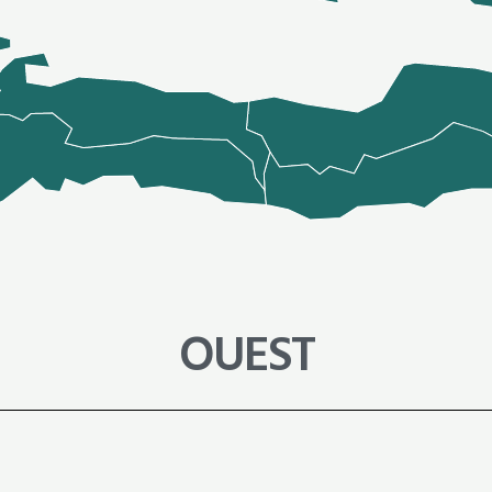
OUEST