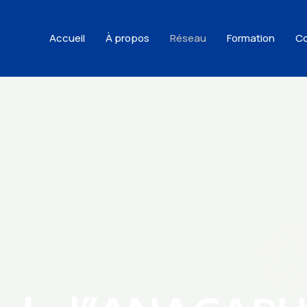
Accueil
À propos
Réseau
Formation
Co