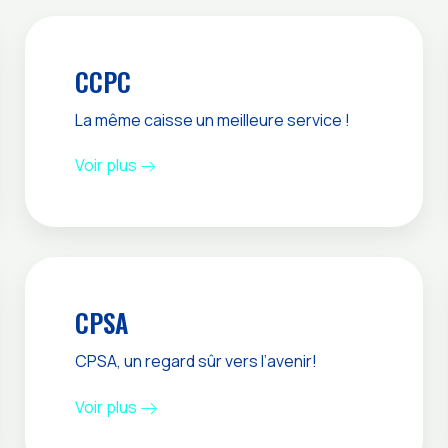
CCPC
La même caisse un meilleure service !
Voir plus
CPSA
CPSA, un regard sûr vers l’avenir!
Voir plus