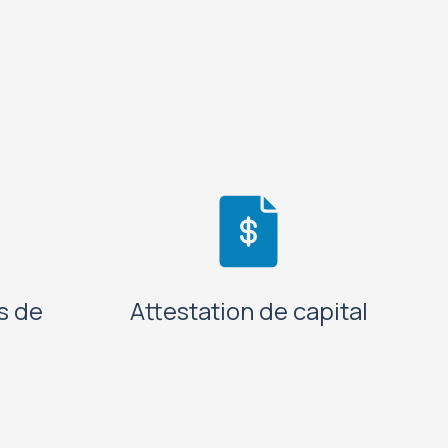
s de
Attestation de capital