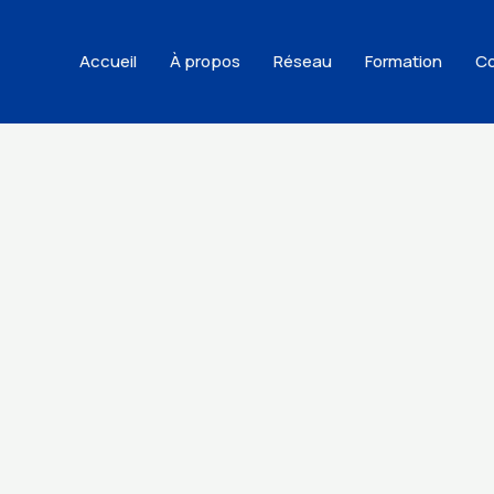
Accueil
À propos
Réseau
Formation
Co