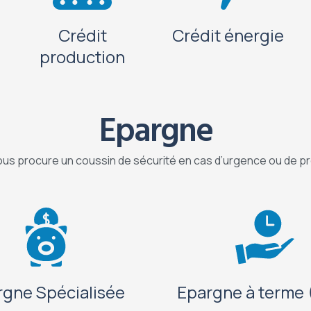
Crédit
Crédit énergie
production
Epargne
us procure un coussin de sécurité en cas d’urgence ou de pr
rgne Spécialisée
Epargne à terme