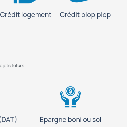
Crédit logement
Crédit plop plop
ojets futurs.
 (DAT)
Epargne boni ou sol