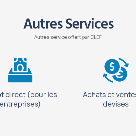
Autres Services
Autres service offert par CLEF
t direct (pour les
Achats et vente
entreprises)
devises