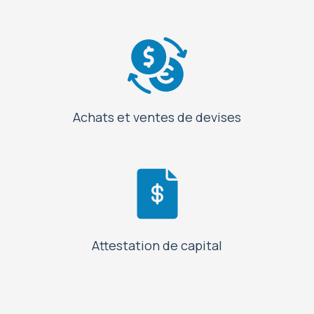
Achats et ventes de devises
Attestation de capital