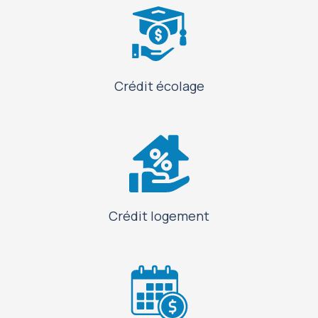
Crédit écolage
Crédit logement