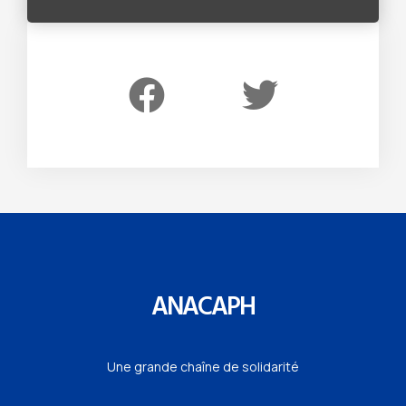
ANACAPH
Une grande chaîne de solidarité