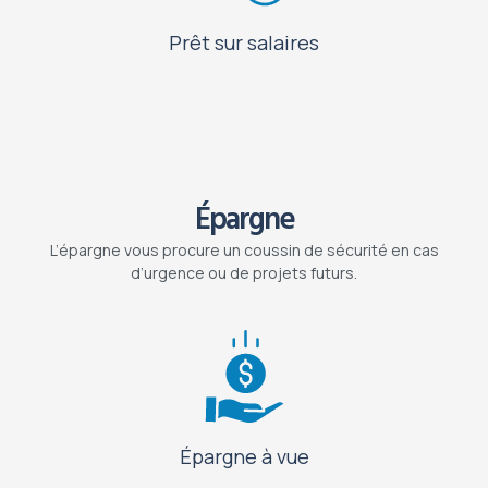
Prêt sur salaires
Épargne
L’épargne vous procure un coussin de sécurité en cas
d’urgence ou de projets futurs.
Épargne à vue