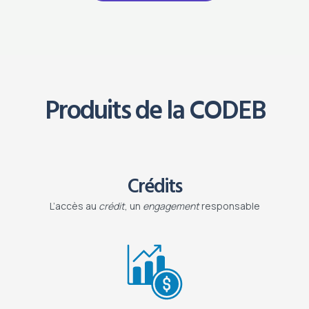
Produits de la CODEB
Crédits
L’accès au
crédit
, un
engagement
responsable