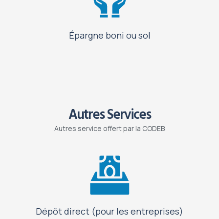
Épargne boni ou sol
Autres Services
Autres service offert par la CODEB
Dépôt direct (pour les entreprises)