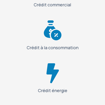
Crédit commercial
Crédit à la consommation
Crédit énergie