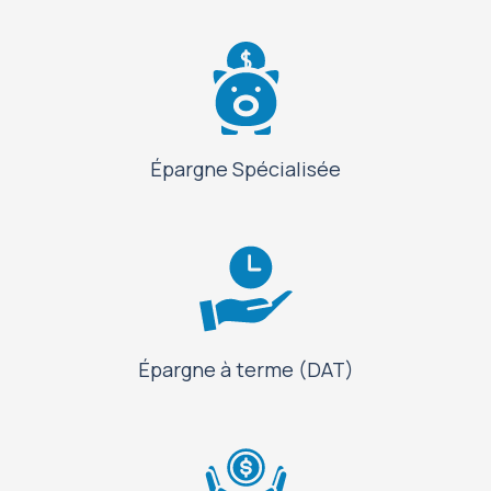
Épargne Spécialisée
Épargne à terme (DAT)