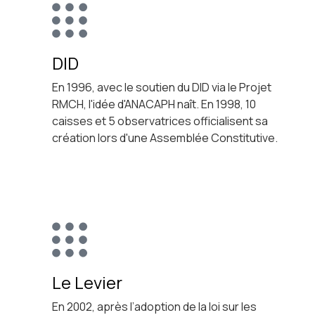
DID
En 1996, avec le soutien du DID via le Projet
RMCH, l'idée d'ANACAPH naît. En 1998, 10
caisses et 5 observatrices officialisent sa
création lors d'une Assemblée Constitutive.
Le Levier
En 2002, après l’adoption de la loi sur les