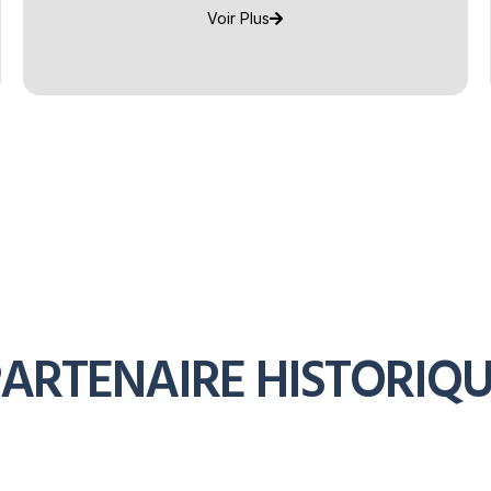
Voir Plus
ARTENAIRE HISTORIQ