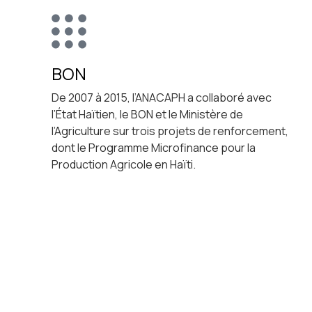
BON
De 2007 à 2015, l’ANACAPH a collaboré avec
l’État Haïtien, le BON et le Ministère de
l’Agriculture sur trois projets de renforcement,
dont le Programme Microfinance pour la
Production Agricole en Haïti.