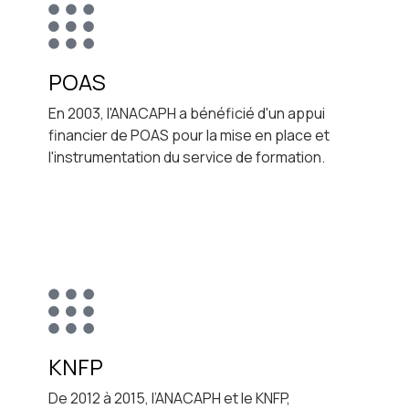
POAS
En 2003, l'ANACAPH a bénéficié d'un appui
financier de POAS pour la mise en place et
l'instrumentation du service de formation.
KNFP
De 2012 à 2015, l’ANACAPH et le KNFP,