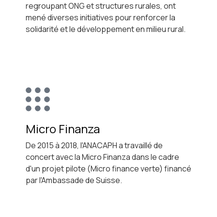
regroupant ONG et structures rurales, ont
mené diverses initiatives pour renforcer la
solidarité et le développement en milieu rural.
Micro Finanza
De 2015 à 2018, l'ANACAPH a travaillé de
concert avec la Micro Finanza dans le cadre
d'un projet pilote (Micro finance verte) financé
par l'Ambassade de Suisse.