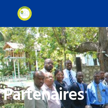
 Partenaires