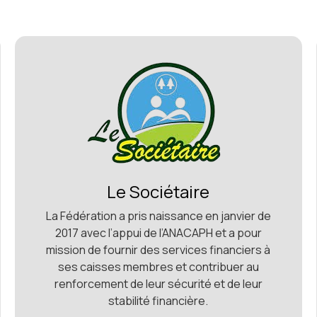
Le Sociétaire
La Fédération a pris naissance en janvier de
2017 avec l’appui de l’ANACAPH et a pour
mission de fournir des services financiers à
ses caisses membres et contribuer au
renforcement de leur sécurité et de leur
stabilité financière.