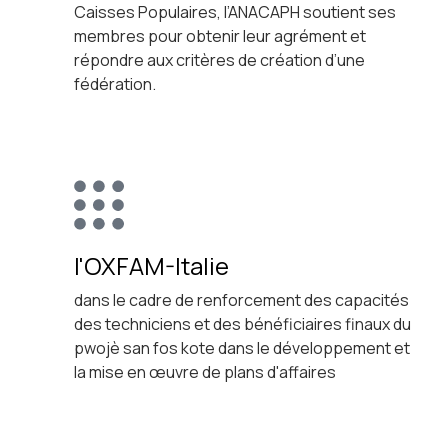
Caisses Populaires, l’ANACAPH soutient ses
membres pour obtenir leur agrément et
répondre aux critères de création d’une
fédération.
l'OXFAM-Italie
dans le cadre de renforcement des capacités
des techniciens et des bénéficiaires finaux du
pwojè san fos kote dans le développement et
la mise en œuvre de plans d'affaires