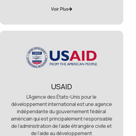
Voir Plus
USAID
L’Agence des États-Unis pour le
développement international est une agence
indépendante du gouvernement fédéral
américain qui est principalement responsable
de l’administration de l’aide étrangère civile et
de l’aide au développement