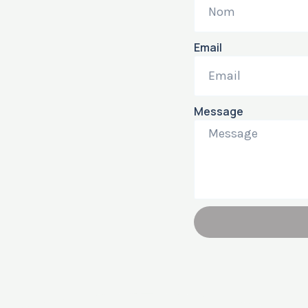
Email
Message