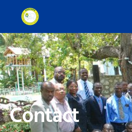
Contact