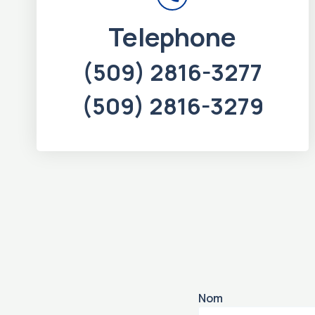
Telephone
(509) 2816-3277
(509) 2816-3279
Nom