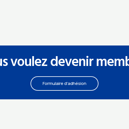
s voulez devenir mem
Formulaire d'adhésion