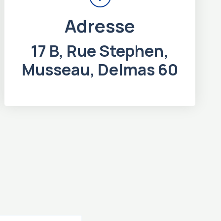
Adresse
17 B, Rue Stephen,
Musseau, Delmas 60