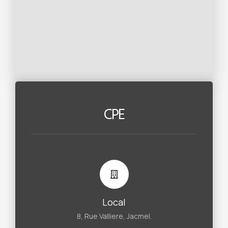
CPE
Local
8, Rue Valliere, Jacmel.