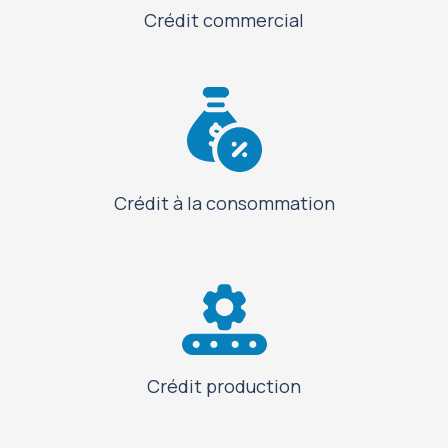
Crédit commercial
Crédit à la consommation
Crédit production