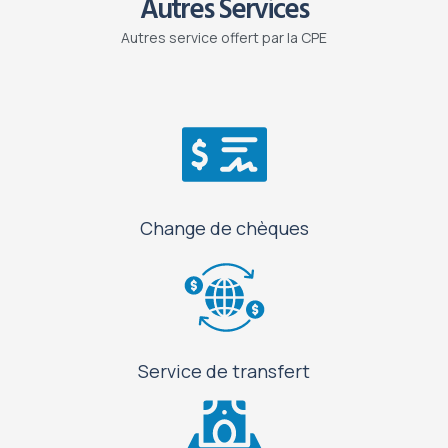
Autres Services
Autres service offert par la CPE
Change de chèques
Service de transfert