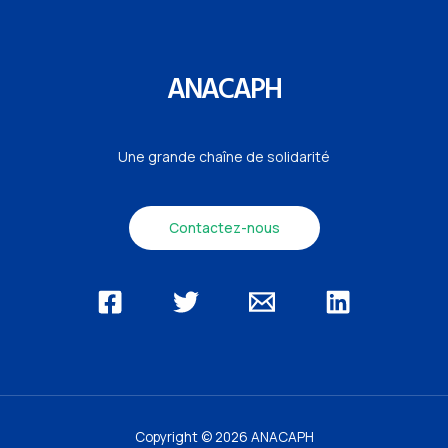
ANACAPH
Une grande chaîne de solidarité
Contactez-nous
Copyright © 2026 ANACAPH