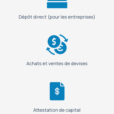
Dépôt direct (pour les entreprises)
Achats et ventes de devises
Attestation de capital