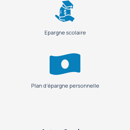
Epargne scolaire
Plan d’épargne personnelle