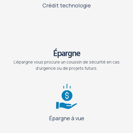
Crédit technologie
Épargne
L’épargne vous procure un coussin de sécurité en cas
d’urgence ou de projets futurs.
Épargne à vue