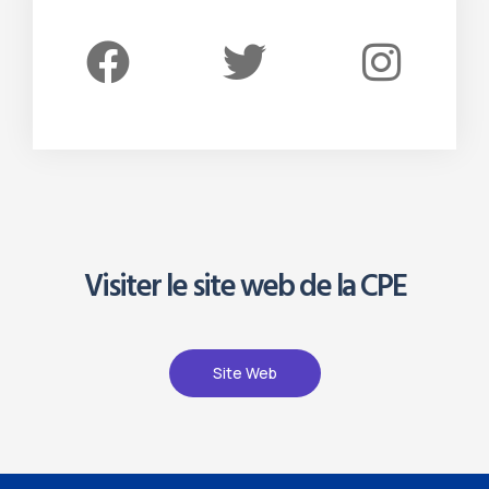
Visiter le site web de la CPE
Site Web