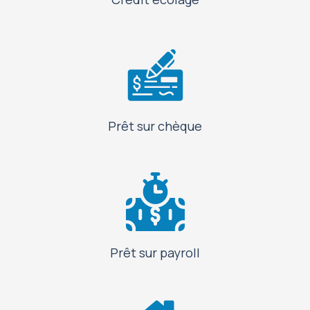
Prêt sur chèque
Prêt sur payroll