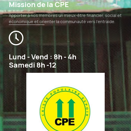
Mission de la CPE
Apporter à nos membres un mieux-être financier, social et
économique et orienter la communauté vers l’entraide.
Lund - Vend : 8h - 4h
Samedi 8h -12