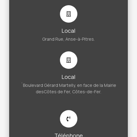
Local
Grand Rue, Anse-à-Pitres.
Local
´Boulevard Gérard Martelly, en face de la Mairie
desCôtes de Fer, Côtes-de-Fer.
Téléphone