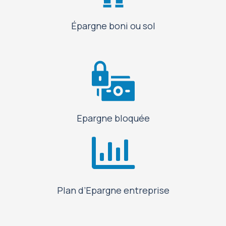
Épargne boni ou sol
Epargne bloquée
Plan d’Epargne entreprise