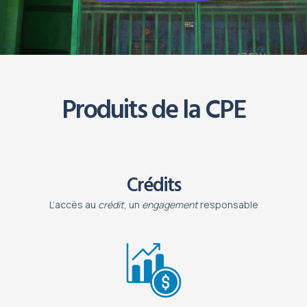
Produits de la CPE
Crédits
L’accès au
crédit
, un
engagement
responsable