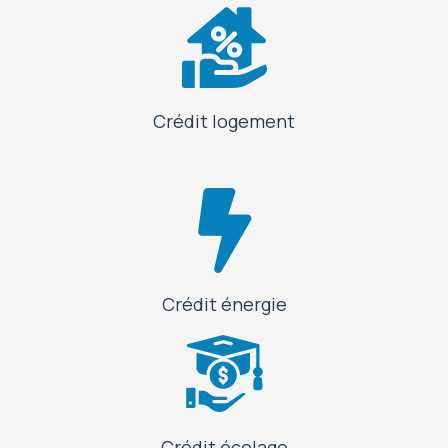
Crédit logement
Crédit énergie
Crédit écolage