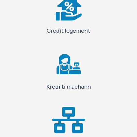
Crédit logement
Kredi ti machann