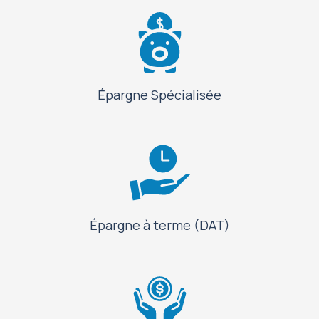
Épargne Spécialisée
Épargne à terme (DAT)