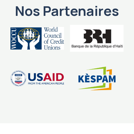
Nos Partenaires