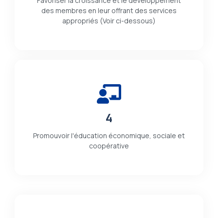
Favoriser la croissance et le développement
des membres en leur offrant des services
appropriés (Voir ci-dessous)
4
Promouvoir l'éducation économique, sociale et
coopérative