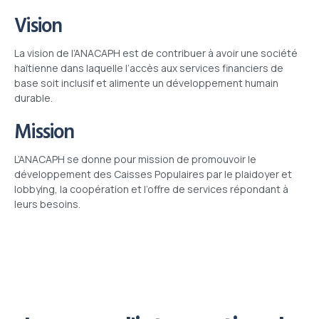
Vision
La vision de l’ANACAPH est de contribuer à avoir une société
haïtienne dans laquelle l’accès aux services financiers de
base soit inclusif et alimente un développement humain
durable.
Mission
L’ANACAPH se donne pour mission de promouvoir le
développement des Caisses Populaires par le plaidoyer et
lobbying, la coopération et l’offre de services répondant à
leurs besoins.