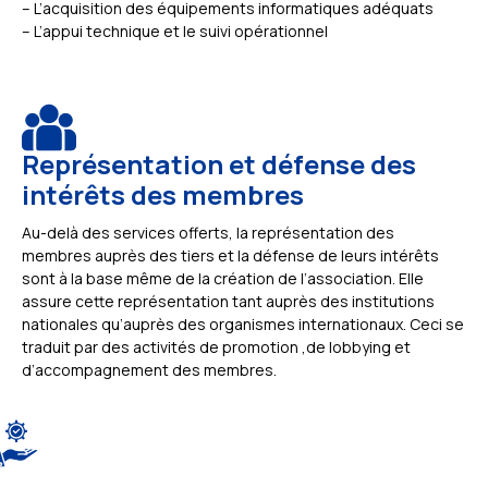
– L’acquisition des équipements informatiques adéquats
– L’appui technique et le suivi opérationnel
Représentation et défense des
intérêts des membres
Au-delà des services offerts, la représentation des
membres auprès des tiers et la défense de leurs intérêts
sont à la base même de la création de l’association. Elle
assure cette représentation tant auprès des institutions
nationales qu’auprès des organismes internationaux. Ceci se
traduit par des activités de promotion ,de lobbying et
d’accompagnement des membres.