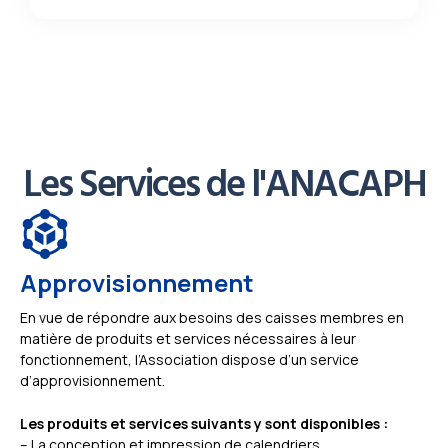
Les Services de l'ANACAPH
Approvisionnement
En vue de répondre aux besoins des caisses membres en
matière de produits et services nécessaires à leur
fonctionnement, l’Association dispose d’un service
d’approvisionnement.
Les produits et services suivants y sont disponibles :
– La conception et impression de calendriers