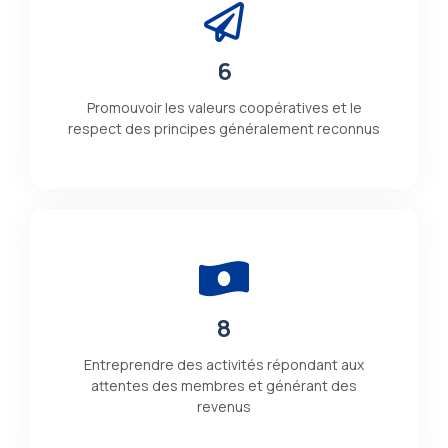
6
Promouvoir les valeurs coopératives et le
respect des principes généralement reconnus
8
Entreprendre des activités répondant aux
attentes des membres et générant des
revenus