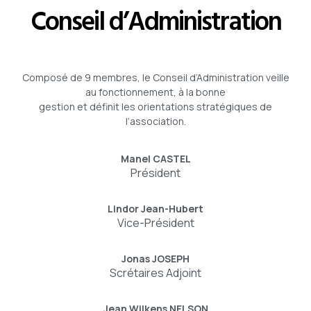
Conseil d’Administration
Composé de 9 membres, le Conseil d’Administration veille
au fonctionnement, à la bonne
gestion et définit les orientations stratégiques de
l’association.
Manel CASTEL
Président
Lindor Jean-Hubert
Vice-Président
Jonas JOSEPH
Scrétaires Adjoint
Jean Wilkens NELSON