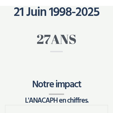
21 Juin 1998-2025
27
ANS
Notre impact
L'ANACAPH en chiffres.