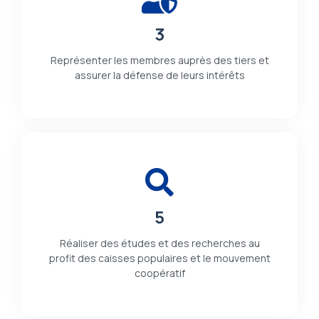
3
Représenter les membres auprès des tiers et
assurer la défense de leurs intérêts
5
Réaliser des études et des recherches au
profit des caisses populaires et le mouvement
coopératif