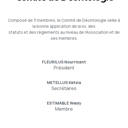
Composé de 3 membres, le Comité de Déontologie veille à
la bonne application de la loi, des
statuts et des règlements au niveau de l’Association et de
ses membres.
FLEURILUS Nourrisant
Président
METELLUS Ketsia
Secrétaires
ESTIMABLE Wesly
Membre