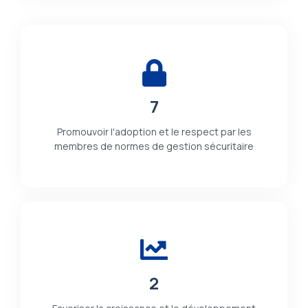
7
Promouvoir l'adoption et le respect par les
membres de normes de gestion sécuritaire
2