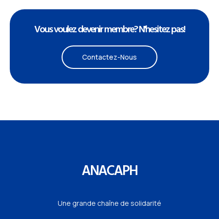
Vous voulez devenir membre? N'hesitez pas!
Contactez-Nous
ANACAPH
Une grande chaîne de solidarité