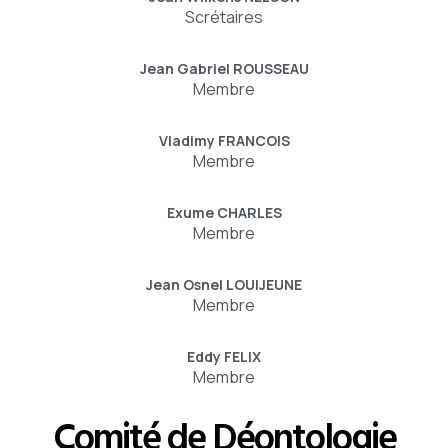
Scrétaires
Jean Gabriel ROUSSEAU
Membre
Vladimy FRANCOIS
Membre
Exume CHARLES
Membre
Jean Osnel LOUIJEUNE
Membre
Eddy FELIX
Membre
Comité de Déontologie