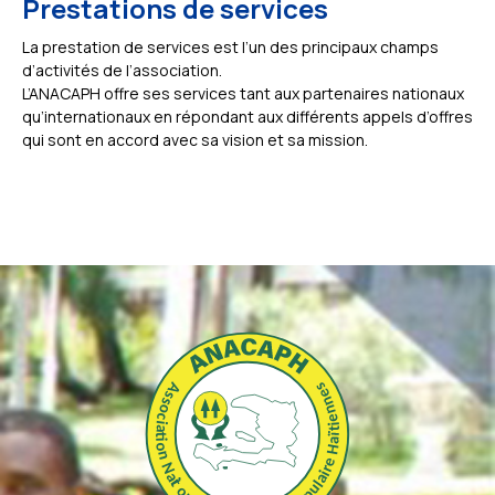
Prestations de services
La prestation de services est l’un des principaux champs
d’activités de l’association.
L’ANACAPH offre ses services tant aux partenaires nationaux
qu’internationaux en répondant aux différents appels d’offres
qui sont en accord avec sa vision et sa mission.