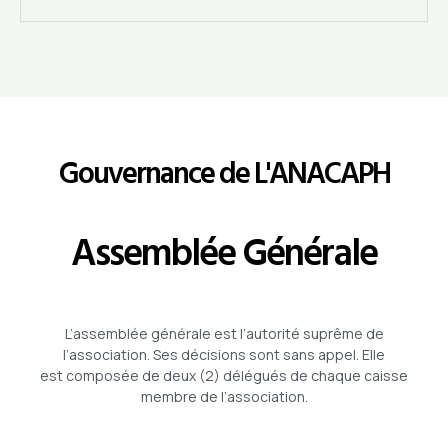
Gouvernance de L'ANACAPH
Assemblée Générale
L’assemblée générale est l’autorité suprême de
l’association. Ses décisions sont sans appel. Elle
est composée de deux (2) délégués de chaque caisse
membre de l’association.