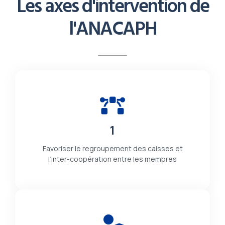
Les axes d'intervention de
l'ANACAPH
1
Favoriser le regroupement des caisses et
l’inter-coopération entre les membres