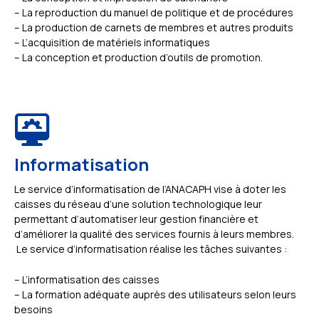
– La reproduction du manuel de politique et de procédures
– La production de carnets de membres et autres produits
– L’acquisition de matériels informatiques
– La conception et production d’outils de promotion.
Informatisation
Le service d’informatisation de l’ANACAPH vise à doter les
caisses du réseau d’une solution technologique leur
permettant d’automatiser leur gestion financière et
d’améliorer la qualité des services fournis à leurs membres.
Le service d’informatisation réalise les tâches
suivantes :
– L’informatisation des caisses
– La formation adéquate auprès des utilisateurs selon leurs
besoins