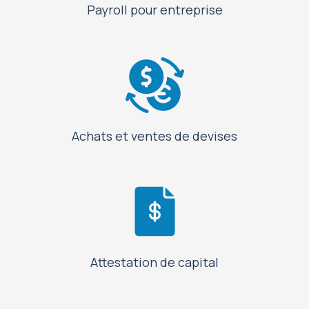
Payroll pour entreprise
Achats et ventes de devises
Attestation de capital