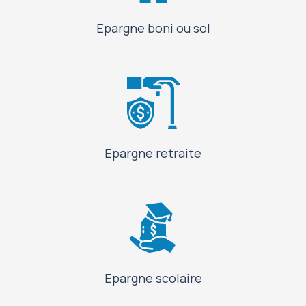
Epargne boni ou sol
Epargne retraite
Epargne scolaire