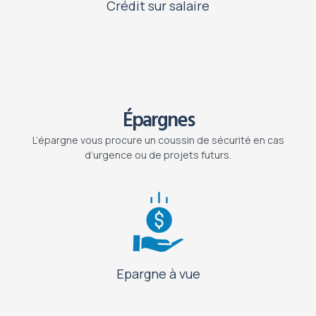
Crédit sur salaire
Épargnes
L’épargne vous procure un coussin de sécurité en cas
d’urgence ou de projets futurs.
Epargne à vue