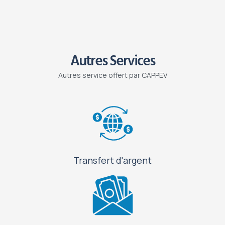
Autres Services
Autres service offert par CAPPEV
Transfert d'argent