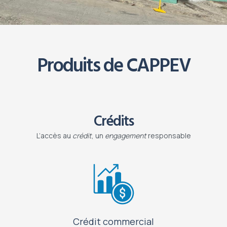
Produits de CAPPEV
Crédits
L’accès au
crédit
, un
engagement
responsable
Crédit commercial