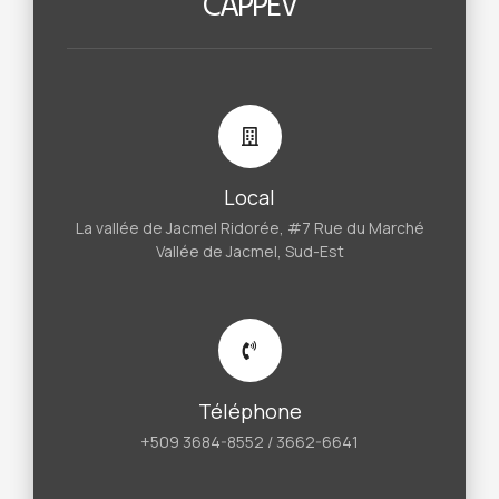
CAPPEV
Local
La vallée de Jacmel Ridorée, #7 Rue du Marché
Vallée de Jacmel, Sud-Est
Téléphone
+509 3684-8552 / 3662-6641