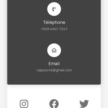
Téléphone
+509 4941-7247
Email
cappev46@gmail.com