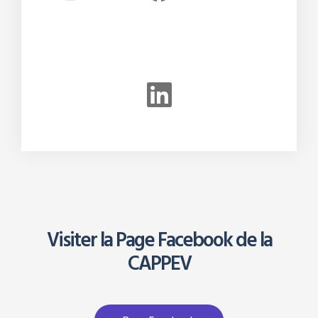
Visiter la Page Facebook de la
CAPPEV