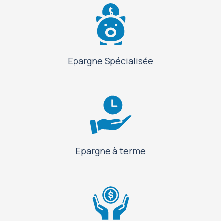
Epargne Spécialisée
Epargne à terme