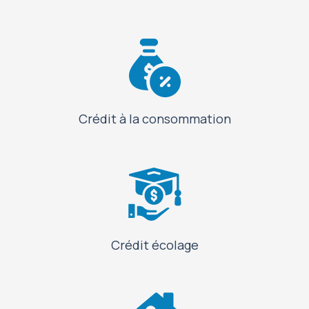
Crédit à la consommation
Crédit écolage