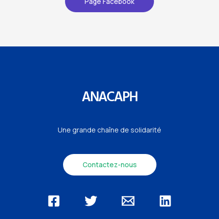
Page Facebook
ANACAPH
Une grande chaîne de solidarité
Contactez-nous