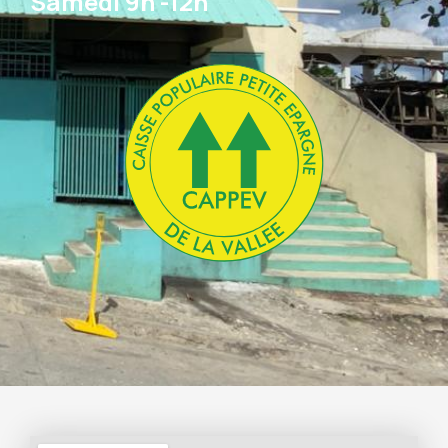
Samedi 9h -12h