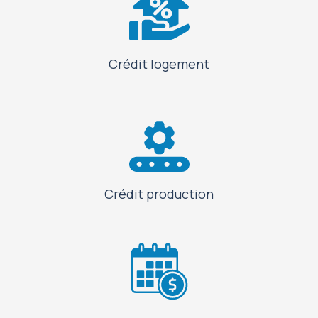
Crédit logement
Crédit production