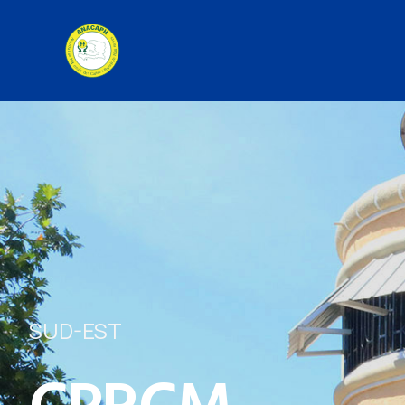
SUD-EST