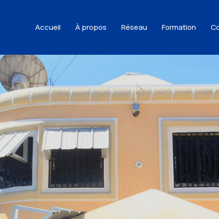
Accueil
À propos
Réseau
Formation
Co