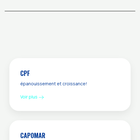
CPF
épanouissement et croissance!
Voir plus
CAPOMAR