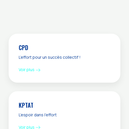
CPD
L’effort pour un succès collectif !
Voir plus
KPTAT
L’espoir dans l’effort
Voir plus