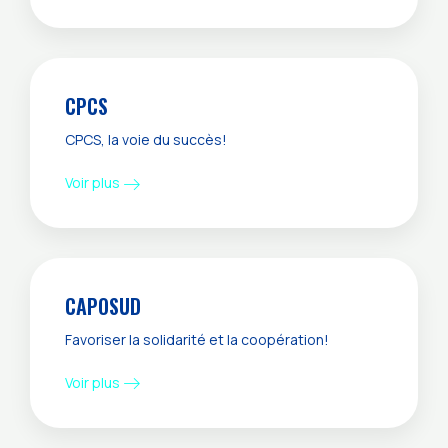
CPCS
CPCS, la voie du succès!
Voir plus
CAPOSUD
Favoriser la solidarité et la coopération!
Voir plus