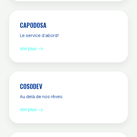
CAPODOSA
Le service d’abord!
Voir plus
COSODEV
Au delà de nos rêves.
Voir plus