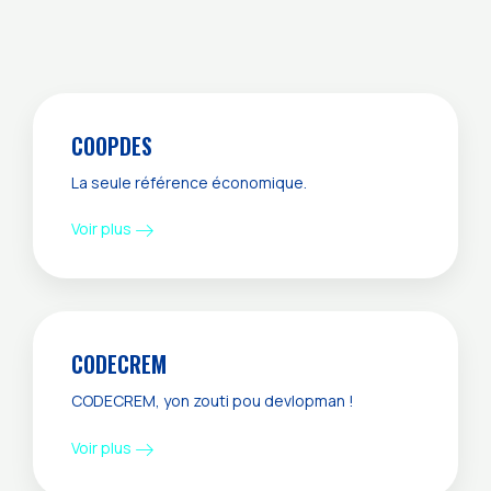
COOPDES
La seule référence économique.
Voir plus
CODECREM
CODECREM, yon zouti pou devlopman !
Voir plus