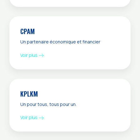
CPAM
Un partenaire économique et financier
Voir plus
KPLKM
Un pour tous, tous pour un.
Voir plus