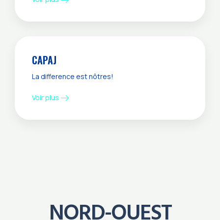
CAPAJ
La difference est nôtres!
Voir plus
NORD-OUEST