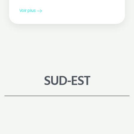
Voir plus
SUD-EST