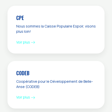
CPE
Nous sommes la Caisse Populaire Espoir, visons
plus loin!
Voir plus
CODEB
Coopérative pour le Développement de Belle-
Anse (CODEB)
Voir plus