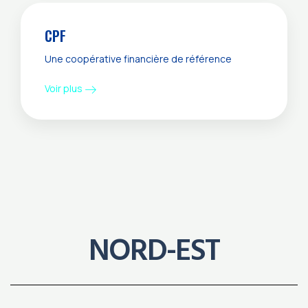
CPF
Une coopérative financière de référence
Voir plus
NORD-EST