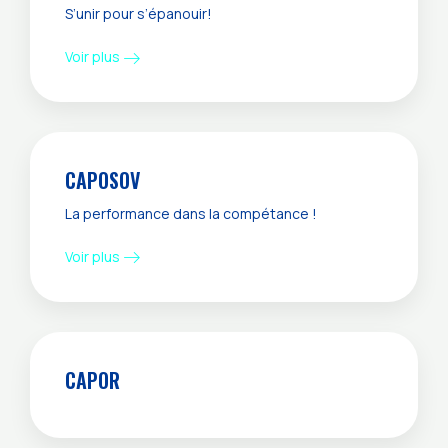
S’unir pour s’épanouir!
Voir plus
CAPOSOV
La performance dans la compétance !
Voir plus
CAPOR