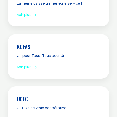
La même caisse un meilleure service !
Voir plus
KOFAS
Un pour Tous, Tous pour Un!
Voir plus
UCEC
UCEC, une vraie coopérative!