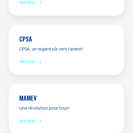
Voir plus
CPSA
CPSA, un regard sûr vers l’avenir!
Voir plus
MAMEV
Une révolution pour tous!
Voir plus