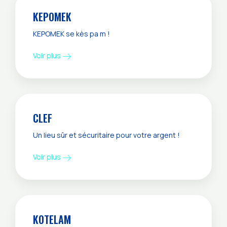
KEPOMEK
KEPOMEK se kès pa m !
Voir plus
CLEF
Un lieu sûr et sécuritaire pour votre argent !
Voir plus
KOTELAM