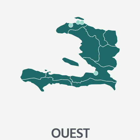
OUEST