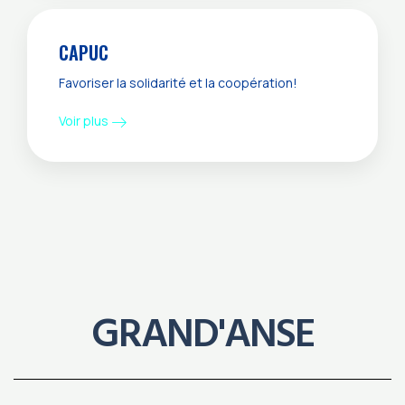
CAPUC
Favoriser la solidarité et la coopération!
Voir plus
GRAND'ANSE