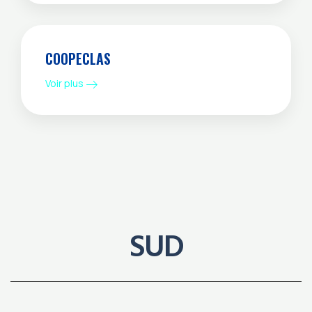
COOPECLAS
Voir plus
SUD