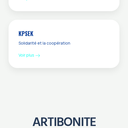
KPSEK
Solidarité et la coopération
Voir plus
ARTIBONITE