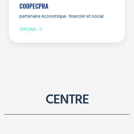
COOPECPRA
partenaire économique, financier et social
Voir plus
CENTRE