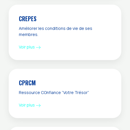
CREPES
Améliorer les conditions de vie de ses
membres.
Voir plus
CPRCM
Ressource COnfiance “Votre Trésor”
Voir plus