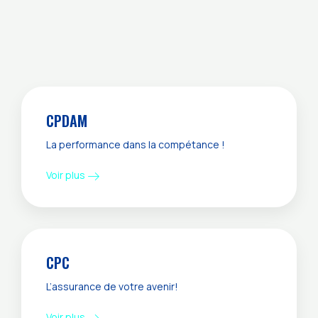
CPDAM
La performance dans la compétance !
Voir plus
CPC
L’assurance de votre avenir!
Voir plus