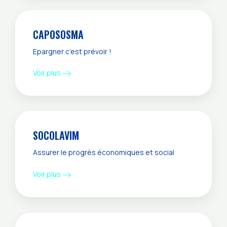
CAPOSOSMA
Epargner c’est prévoir !
Voir plus
SOCOLAVIM
Assurer le progrès économiques et social
Voir plus