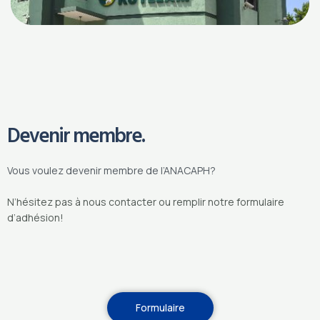
Devenir membre.
Vous voulez devenir membre de l’ANACAPH?
N’hésitez pas à nous contacter ou remplir notre formulaire
d’adhésion!
Formulaire