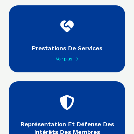
Prestations De Services
Voir plus
Représentation Et Défense Des
Intérêts Des Membres