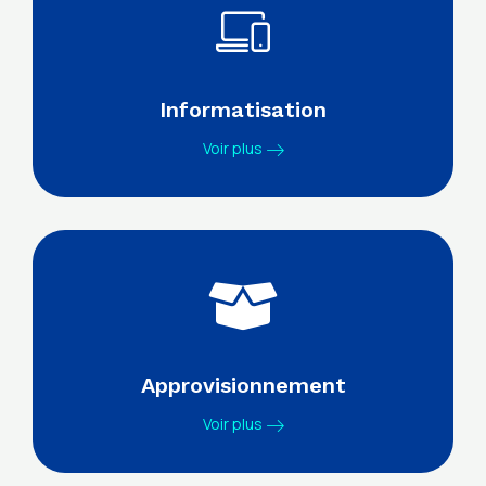
Informatisation
Voir plus
Approvisionnement
Voir plus