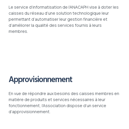
Le service d’informatisation de l’ANACAPH vise à doter les
caisses du réseau d’une solution technologique leur
permettant d’automatiser leur gestion financière et
d’améliorer la qualité des services fournis à leurs
membres.
Approvisionnement
En vue de répondre aux besoins des caisses membres en
matière de produits et services nécessaires à leur
fonctionnement, l’Association dispose d’un service
d’approvisionnement.