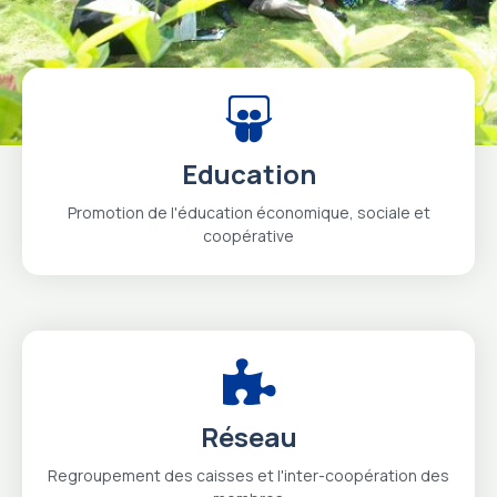
Education
Promotion de l'éducation économique, sociale et
coopérative
Réseau
Regroupement des caisses et l'inter-coopération des