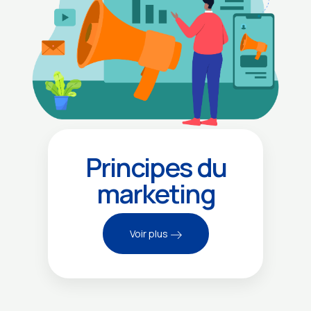
Principes du
marketing
Voir plus