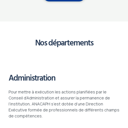
Nos départements
Administration
Pour mettre à exécution les actions planifiées par le
Conseil d’Administration et assurer la permanence de
l’institution, ANACAPH s’est dotée d’une Direction
Exécutive formée de professionnels de différents champs
de compétences.