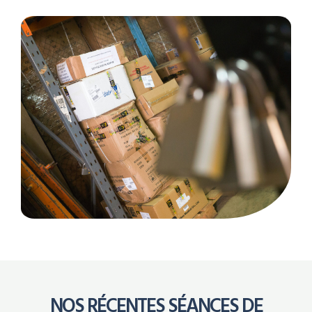
NOS RÉCENTES SÉANCES DE