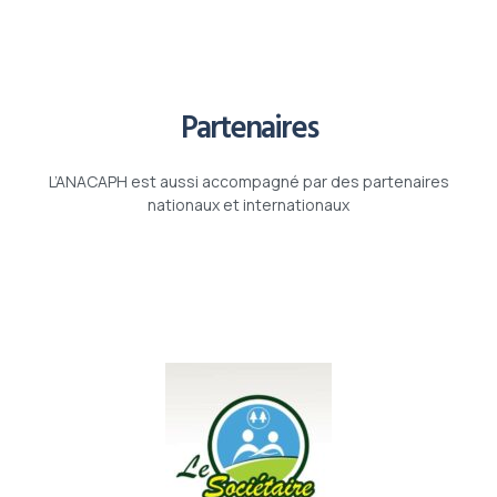
Partenaires
L’ANACAPH est aussi accompagné par des partenaires
nationaux et internationaux