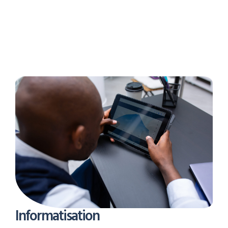
Informatisation