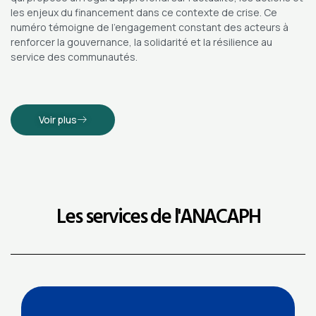
les enjeux du financement dans ce contexte de crise. Ce
numéro témoigne de l’engagement constant des acteurs à
renforcer la gouvernance, la solidarité et la résilience au
service des communautés.
Voir plus
Les services de l'ANACAPH