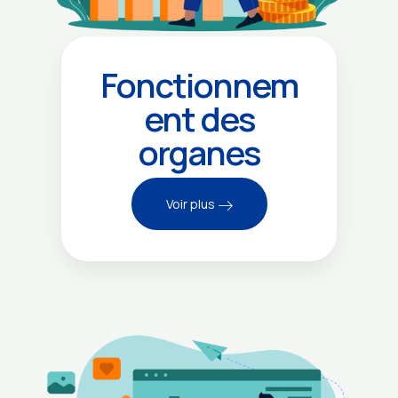
Fonctionnem
ent des
organes
Voir plus