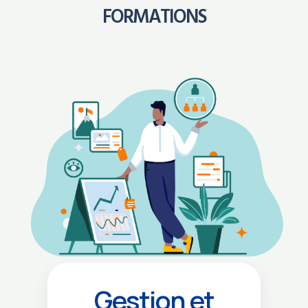
FORMATIONS
Gestion et