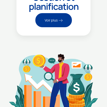
planification
Voir plus