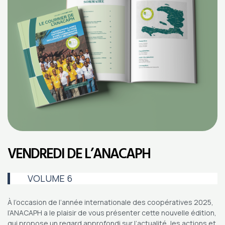
VENDREDI DE L’ANACAPH
VOLUME 6
À l’occasion de l’année internationale des coopératives 2025,
l’ANACAPH a le plaisir de vous présenter cette nouvelle édition,
qui propose un regard approfondi sur l’actualité, les actions et