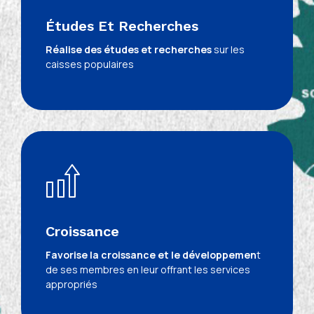
Études Et Recherches
Réalise des études et recherches
sur les
caisses populaires
Croissance
Favorise la croissance et le développemen
t
de ses membres en leur offrant les services
appropriés