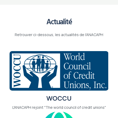
Actualité
Retrouver ci-dessous, les actualités de l’ANACAPH
WOCCU
L'ANACAPH rejoint "The world council of credit unions"