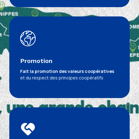
Promotion
Fait la promotion des valeurs coopératives
et du respect des principes coopératifs