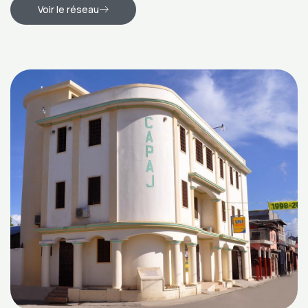
Voir le réseau