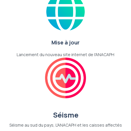
Mise à jour
Lancement du nouveau site internet de l'ANACAPH
Séisme
Séisme au sud du pays, L'ANACAPH et les caisses affectés