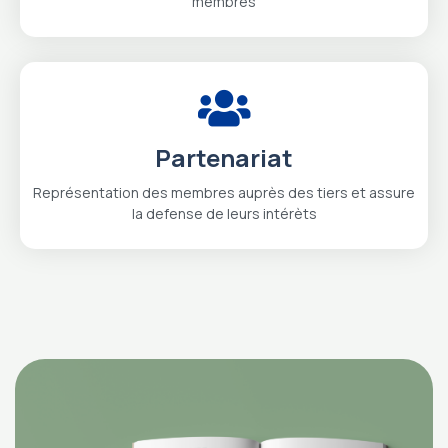
membres
Partenariat
Représentation des membres auprès des tiers et assure
la defense de leurs intérèts