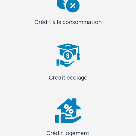
Crédit à la consommation
Crédit écolage
Crédit logement