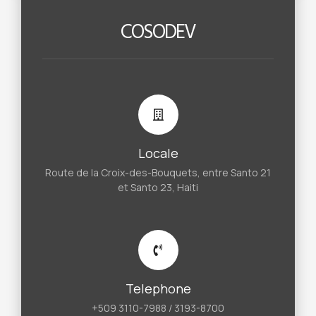
COSODEV
Locale
Route de la Croix-des-Bouquets, entre Santo 21
et Santo 23, Haiti
Telephone
+509 3110-7988 / 3193-8700