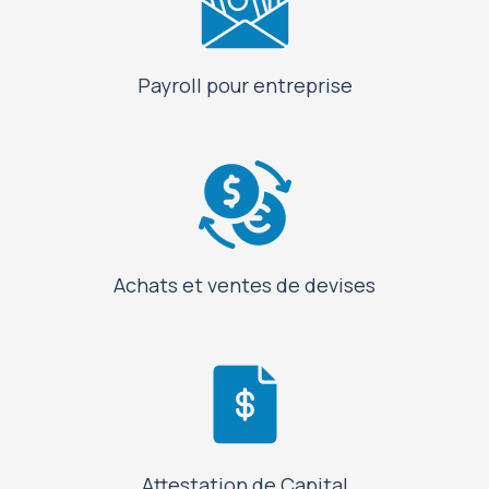
Payroll pour entreprise
Achats et ventes de devises
Attestation de Capital