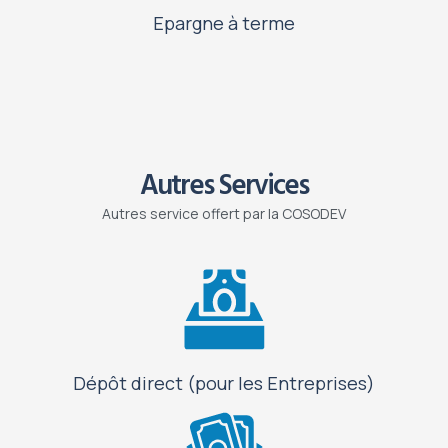
Epargne à terme
Autres Services
Autres service offert par la COSODEV
Dépôt direct (pour les Entreprises)