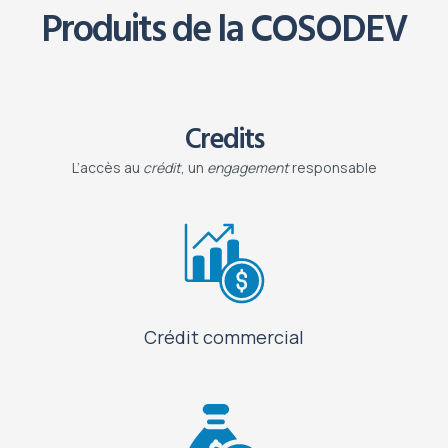
Produits de la COSODEV
Credits
L’accès au
crédit
, un
engagement
responsable
Crédit commercial