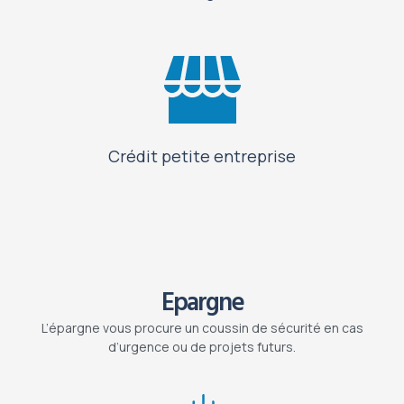
Crédit petite entreprise
Epargne
L’épargne vous procure un coussin de sécurité en cas
d’urgence ou de projets futurs.