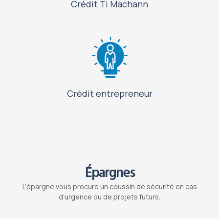
Crédit Ti Machann
Crédit entrepreneur
Épargnes
L’épargne vous procure un coussin de sécurité en cas
d’urgence ou de projets futurs.