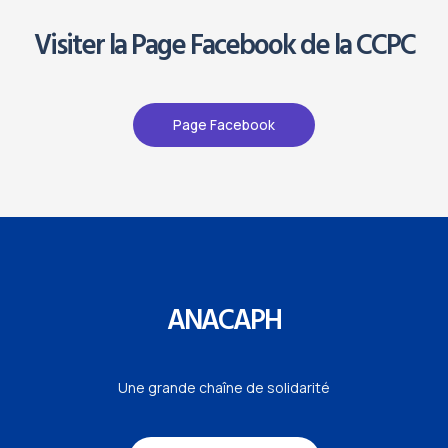
Visiter la Page Facebook de la CCPC
Page Facebook
ANACAPH
Une grande chaîne de solidarité