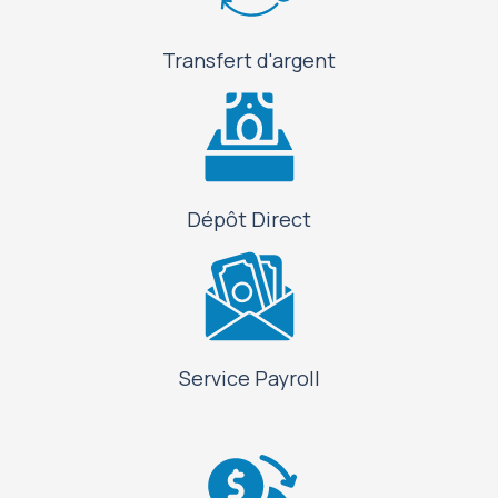
Transfert d'argent
Dépôt Direct
Service Payroll