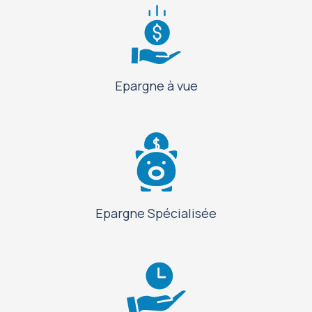
Epargne à vue
Epargne Spécialisée