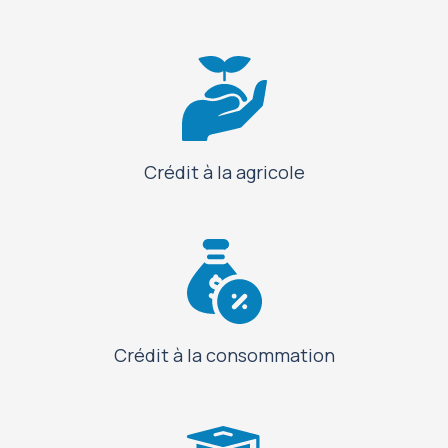
Crédit à la agricole
Crédit à la consommation