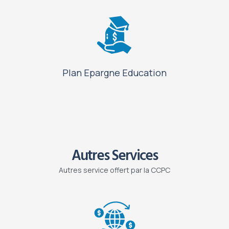
Plan Epargne Education
Autres Services
Autres service offert par la CCPC