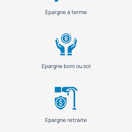
Epargne à terme
Epargne boni ou sol
Epargne retraite