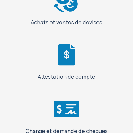
Achats et ventes de devises
Attestation de compte
Change et demande de chèques