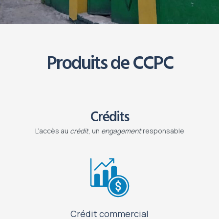
Produits de CCPC
Crédits
L’accès au
crédit
, un
engagement
responsable
Crédit commercial