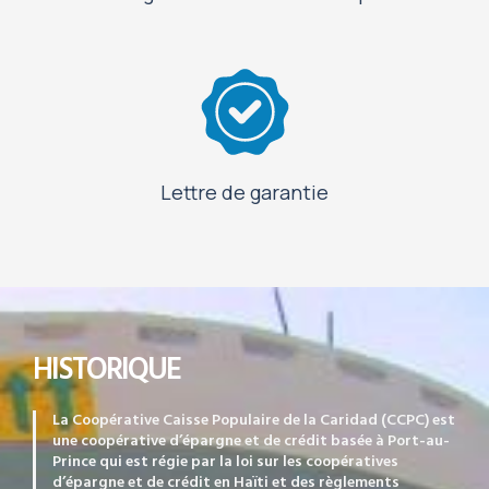
Lettre de garantie
HISTORIQUE
La Coopérative Caisse Populaire de la Caridad (CCPC) est
une coopérative d’épargne et de crédit basée à Port-au-
Prince qui est régie par la loi sur les coopératives
d’épargne et de crédit en Haïti et des règlements