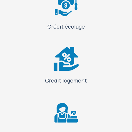
Crédit écolage
Crédit logement