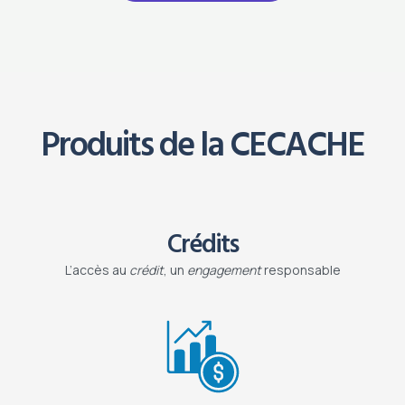
Produits de la CECACHE
Crédits
L’accès au
crédit
, un
engagement
responsable