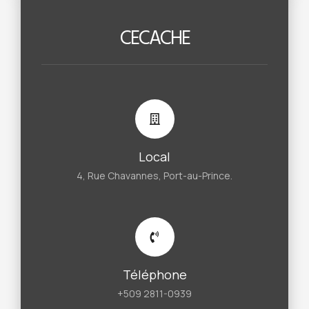
CECACHE
Local
4, Rue Chavannes, Port-au-Prince.
Téléphone
+509 2811-0939