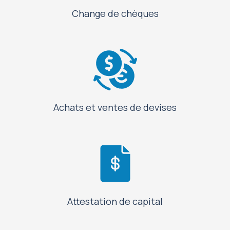
Change de chèques
Achats et ventes de devises
Attestation de capital