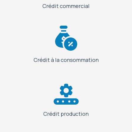
Crédit commercial
Crédit à la consommation
Crédit production