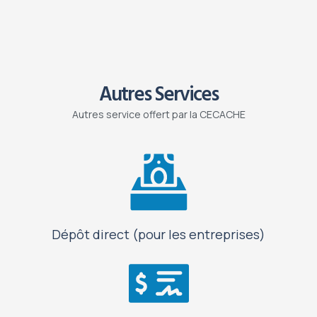
Autres Services
Autres service offert par la CECACHE
Dépôt direct (pour les entreprises)