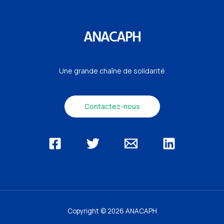
ANACAPH
Une grande chaîne de solidarité
Contactez-nous
Copyright © 2026 ANACAPH