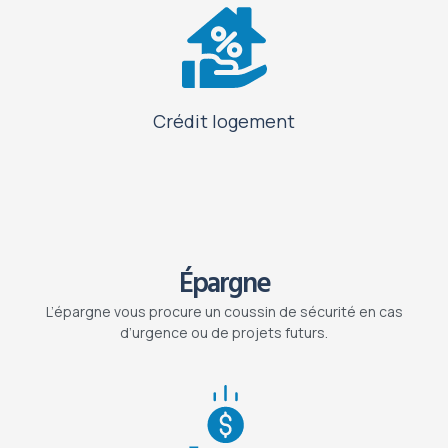
Crédit logement
Épargne
L’épargne vous procure un coussin de sécurité en cas
d’urgence ou de projets futurs.