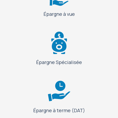
Épargne à vue
Épargne Spécialisée
Épargne à terme (DAT)